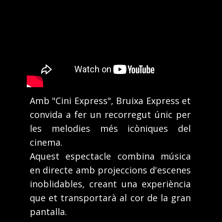
Amb "Cini Express", Bruixa Express et
convida a fer un recorregut únic per
les melodies més icòniques del
cinema.
Aquest espectacle combina música
en directe amb projeccions d'escenes
inoblidables, creant una experiència
que et transportarà al cor de la gran
pantalla.