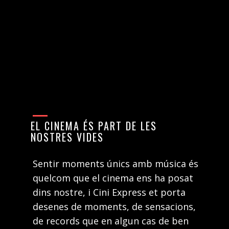
EL CINEMA ÉS PART DE LES
NOSTRES VIDES
Sentir moments únics amb música és
quelcom que el cinema ens ha posat
dins nostre, i Cini Express et porta
desenes de moments, de sensacions,
de records que en algun cas de ben