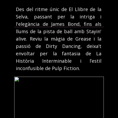
Des del ritme únic de El Llibre de la
Selva, passant per la intriga i
l'elegància de James Bond, fins als
llums de la pista de ball amb Stayin'
alive. Reviu la màgia de Grease i la
passió de Dirty Dancing, deixa’t
envoltar per la fantasia de La
Història Interminable i l’estil
inconfusible de Pulp Fiction.