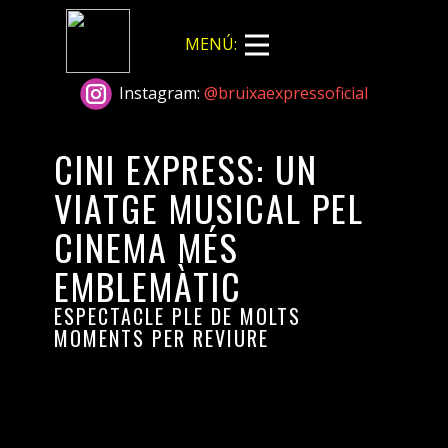
MENÚ​:
Instagram:
@bruixaexpressoficial
CINI EXPRESS: UN
VIATGE MUSICAL PEL
CINEMA MÉS
EMBLEMÀTIC
ESPECTACLE PLE DE MOLTS
MOMENTS PER REVIURE